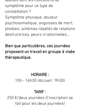
Quelles sont les indications de
symptôme pour ce type de
constellation ?
Symptôme physique, douleur
psychosomatique, angoisses de mort,
phobies, schémas répétés de relations
destructrices, peurs irrationnelles...
Bien que particulières, ces journées
proposent un travail en groupe à visée
thérapeutique.
HORAIRE :
10h - 16h30 (Accueil : 9h30)
TARIF :
250 €/deux journées (l’inscription se
fait pour les deux journées)