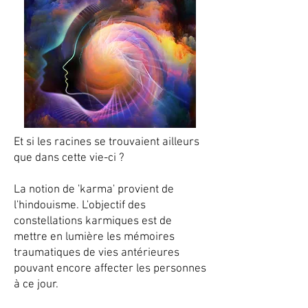
Et si les racines se trouvaient ailleurs
que dans cette vie-ci ?
La notion de 'karma' provient de
l'hindouisme. L'objectif des
constellations karmiques est de
mettre en lumière les mémoires
traumatiques de vies antérieures
pouvant encore affecter les personnes
à ce jour.