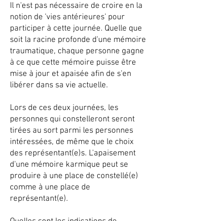
Il n'est pas nécessaire de croire en la
notion de 'vies antérieures' pour
participer à cette journée. Quelle que
soit la racine profonde d'une mémoire
traumatique, chaque personne gagne
à ce que cette mémoire puisse être
mise à jour et apaisée afin de s'en
libérer dans sa vie actuelle.
Lors de ces deux journées, les
personnes qui constelleront seront
tirées au sort parmi les personnes
intéressées, de même que le choix
des représentant(e)s. L'apaisement
d'une mémoire karmique peut se
produire à une place de constellé(e)
comme à une place de
représentant(e).