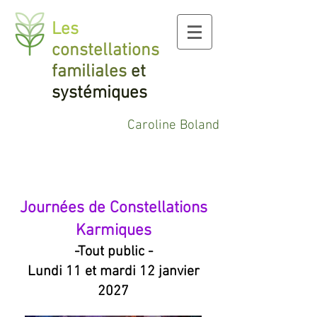
Les
constellations
familiales
et
systémiques
Caroline Boland
Journées de Constellations
Karmiques
-Tout public -
Lundi 11 et mardi 12 janvier
2027