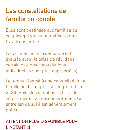
Les constellations de
famille ou couple
Elles sont destinées aux familles
ou
couples
qui souhaitent effectuer un
travail ensemble.
La pertinence de la demande est
évaluée avant la prise de rdv (dans
certain cas, des constellations
individuelles sont plus appropriées).
Le temps réservé à une constellation de
famille ou de couple est, en général, de
2h30. Selon les situations, elle se fera
au premier ou au second entretien. Un
entretien de suivi est généralement
prévu.
ATTENTION PLUS DISPONIBLE POUR
L'INSTANT !!!