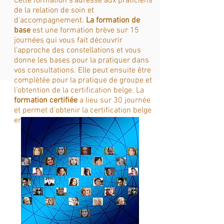
Cette formation s'adresse aux praticiens
de la relation de soin et
d'accompagnement.
La formation de
base
est une formation brève sur 15
journées qui vous fait découvrir
l'approche des constellations et vous
donne les bases pour la pratiquer dans
vos consultations. Elle peut ensuite être
complètée pour la pratique de groupe et
l'obtention de la certification belge. La
formation certifiée
a lieu sur 30 journée
et permet d'obtenir la certification belge
en fin de cursus.