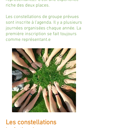
riche des deux places.
Les constellations de groupe prévues
sont inscrite à l'agenda. Il y a plusieurs
journées organisées chaque année. La
première inscription se fait toujours
comme représentant.e
Les constellations