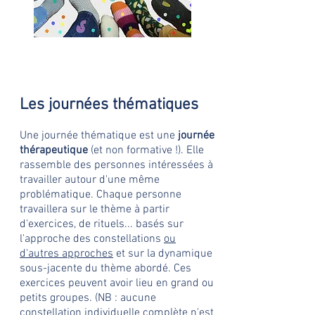
Les journées thématiques
Une journée thématique est une
journée
thérapeutique
(et non formative !). Elle
rassemble des personnes intéressées à
travailler autour d'une même
problématique. Chaque personne
travaillera sur le thème à partir
d'exercices, de rituels... basés sur
l'approche des constellations
ou
d'autres approches
et sur la dynamique
sous-jacente du thème abordé. Ces
exercices peuvent avoir lieu en grand ou
petits groupes. (NB : aucune
constellation individuelle complète n'est