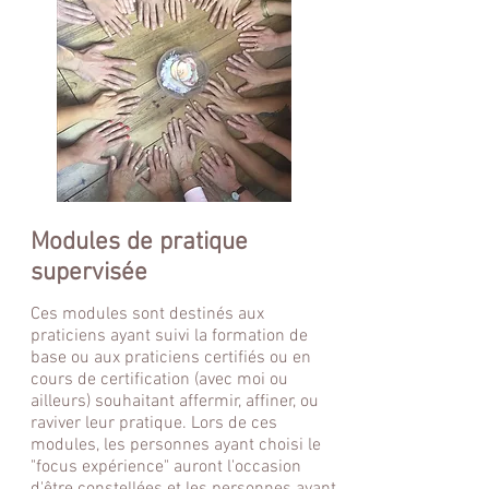
Modules de pratique
supervisée
Ces modules sont destinés aux
praticiens ayant suivi la formation de
base ou aux praticiens certifiés ou en
cours de certification (avec moi ou
ailleurs) souhaitant affermir, affiner, ou
raviver leur pratique. Lors de ces
modules, les personnes ayant choisi le
"focus expérience" auront l'occasion