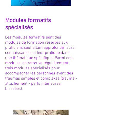
Modules formatifs
spécialisés
Les modules formatifs sont des
modules de formation réservés aux
praticiens souhaitant approfondir leurs
connaissances et leur pratique dans
une thématique spécifique.
Parmi ces
modules, on retrouve régulièrement
trois modules spécialisés pour
accompagner les personnes ayant des
traumas simples et complexes (trauma -
attachement - parts intérieures
blessées).