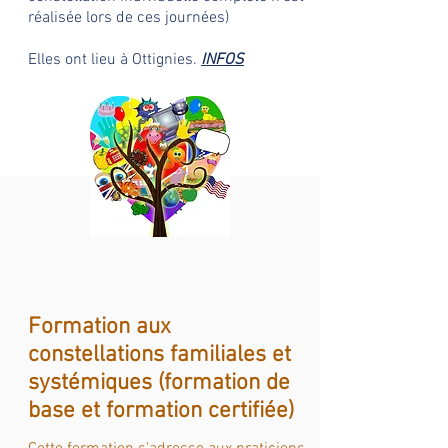
réalisée lors de ces journées)
Elles ont lieu à Ottignies.
INFOS
Formation aux
constellations familiales et
systémiques (formation de
base et formation certifiée)