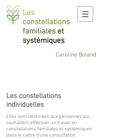
Les
constellations
familiales
et
systémiques
Caroline Boland
Les constellations
individuelles
Elles sont destinées aux personnes qui
souhaitent effectuer un travail en
constellations familiales et systémiques
dans le cadre d'une consultation