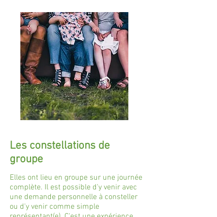
Les constellations de
groupe
Elles ont lieu en groupe sur une journée
complète. Il est possible d'y venir avec
une demande personnelle à consteller
ou d'y venir comme simple
représentant(e). C'est une expérience