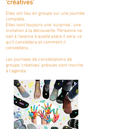
'créatives'
Elles ont lieu en groupe sur une journée
complète.
Elles sont toujours une 'surprise'., une
invitation à la découverte. Personne ne
sait à l'avance à quelle place il sera, ce
qu'il constellera et comment il
constellera...
Les journées de constellations de
groupe 'créatives' prévues sont inscrite
à l'agenda.