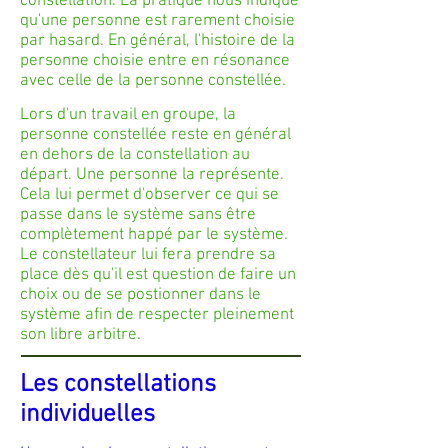
constellation. La pratique nous indique
qu'une personne est rarement choisie
par hasard. En général, l'histoire de la
personne choisie entre en résonance
avec celle de la personne constellée.
Lors d'un travail en groupe, la
personne constellée reste en général
en dehors de la constellation au
départ. Une personne la représente.
Cela lui permet d'observer ce qui se
passe dans le système sans être
complètement happé par le système.
Le constellateur lui fera prendre sa
place dès qu'il est question de faire un
choix ou de se postionner dans le
système afin de respecter pleinement
son libre arbitre.
Les constellations
individuelles