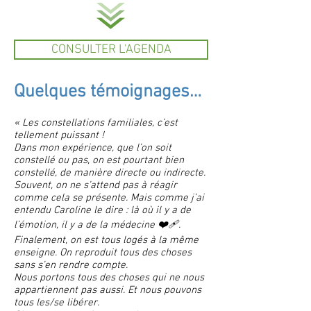
CONSULTER L'AGENDA
Quelques témoignages…
« Les constellations familiales, c’est
tellement puissant !
Dans mon expérience, que l’on soit
constellé ou pas, on est pourtant bien
constellé, de manière directe ou indirecte.
Souvent, on ne s’attend pas à réagir
comme cela se présente. Mais comme j’ai
entendu Caroline le dire : là où il y a de
l’émotion, il y a de la médecine ❤️‍🩹.
Finalement, on est tous logés à la même
enseigne. On reproduit tous des choses
sans s’en rendre compte.
Nous portons tous des choses qui ne nous
appartiennent pas aussi. Et nous pouvons
tous les/se libérer.