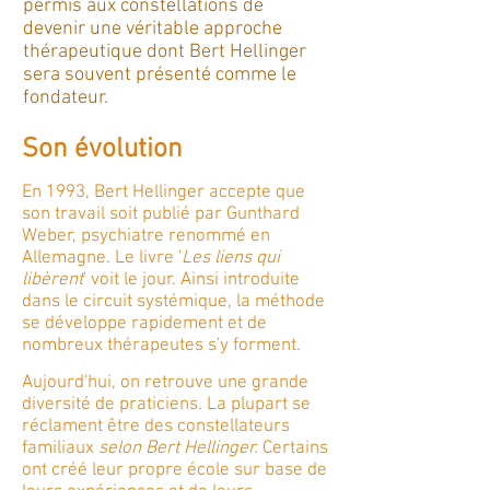
permis aux constellations de
devenir une véritable approche
thérapeutique dont Bert Hellinger
sera souvent présenté comme le
fondateur.
Son évolution
En 1993, Bert Hellinger accepte que
son travail soit publié par Gunthard
Weber, psychiatre renommé en
Allemagne. Le livre '
Les liens qui
libèrent
' voit le jour. Ainsi introduite
dans le circuit systémique, la méthode
se développe rapidement et de
nombreux thérapeutes s'y forment.
Aujourd'hui, on retrouve une grande
diversité de praticiens. La plupart se
réclament être des constellateurs
familiaux
selon Bert Hellinger
.
Certains
ont créé leur propre école sur base de