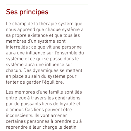
Ses principes
Le champ de la thérapie systémique
nous apprend que chaque système a
sa propre existence et que tous les
membres d'un système sont
interreliés : ce que vit une personne
aura une influence sur l'ensemble du
système et ce qui se passe dans le
système aura une influence sur
chacun. Des dynamiques se mettent
en place au sein du système pour
tenter de garder l'équilibre.
Les membres d'une famille sont liés
entre eux à travers les générations
par de puissants liens de loyauté et
d'amour. Ces liens peuvent être
inconscients. Ils vont amener
certaines personnes à prendre ou à
reprendre à leur charge le destin