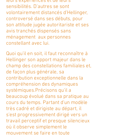
leurs expériences et de leurs
sensibilités. D'autres se sont
volontairement distancés d'Hellinger,
controversé dans ses débuts, pour
son attitude jugée autoritariste et ses
avis tranchés dispensés sans
ménagement aux personnes
constellant avec lui.
Quoi qu'il en soit, il faut reconnaître à
Hellinger son apport majeur dans le
champ des constellations familiales et,
de façon plus générale, sa
contribution exceptionnelle dans la
compréhension des dynamiques
systémiques.
Précisons qu'il a
beaucoup évolué dans sa pratique au
cours du temps.
Partant d'un modèle
très cadré et dirigiste au départ, il
s'est progressivement dirigé vers un
travail perceptif et presque silencieux
où il observe simplement le
mouvement se faire en toute