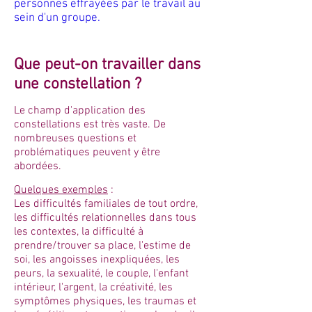
personnes effrayées par le travail au
sein d'un groupe.
Que peut-on travailler dans
une constellation ?
Le champ d'application des
constellations est très vaste. De
nombreuses questions et
problématiques peuvent y être
abordées.
Quelques exemples
:
Les difficultés familiales de tout ordre,
les difficultés relationnelles dans tous
les contextes, la difficulté à
prendre/trouver sa place, l'estime de
soi, les angoisses inexpliquées, les
peurs, la sexualité, le couple, l'enfant
intérieur, l'argent, la créativité, les
symptômes physiques, les traumas et