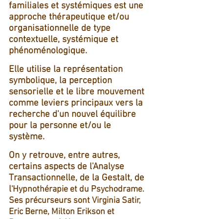
familiales et systémiques est une
approche thérapeutique et/ou
organisationnelle de type
contextuelle, systémique et
phénoménologique.
Elle utilise la représentation
symbolique, la perception
sensorielle et le libre mouvement
comme leviers principaux vers la
recherche d'un nouvel équilibre
pour la personne et/ou le
système.
On y retrouve, entre autres,
certains aspects de l'Analyse
Transactionnelle, de la Gestalt, de
l
'Hypnothérapie et du Psychodrame.
Ses précurseurs sont Virginia Satir,
Eric Berne, Milton Erikson et