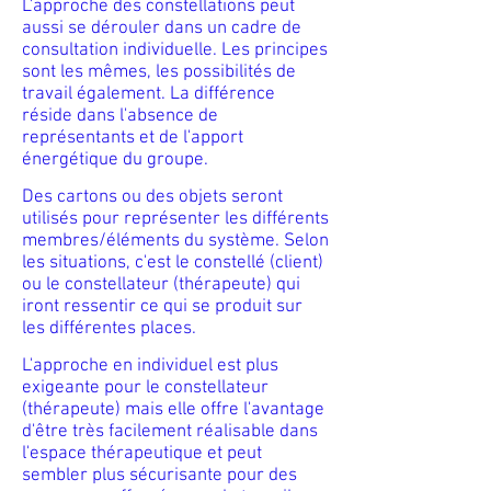
L'approche des constellations peut
aussi se dérouler dans un cadre de
consultation individuelle.
Les principes
sont les mêmes, les possibilités de
travail également. La différence
réside dans l'absence de
représentants et de l'apport
énergétique du groupe.
Des cartons ou des objets seront
utilisés pour représenter les différents
membres/éléments du système. Selon
les situations, c'est le constellé (client)
ou le constellateur (thérapeute) qui
iront ressentir ce qui se produit sur
les différentes places.
L'approche en individuel est plus
exigeante pour le constellateur
(thérapeute) mais elle offre l'avantage
d'être très facilement réalisable dans
l'espace thérapeutique et peut
sembler plus sécurisante pour des