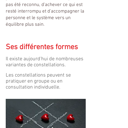
pas été reconnu, d'achever ce qui est
resté interrompu et d'accompagner la
personne et le système vers un
équilibre plus sain.
Ses différentes formes
Il existe aujourd'hui de nombreuses
variantes de constellations.
Les constellations peuvent se
pratiquer en groupe ou en
consultation individuelle.