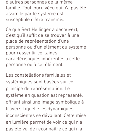
d'autres personnes de la même
famille. Tout lourd vécu qui n'a pas été
assimilé par le système est
susceptible d'être transmis.
Ce que Bert Hellinger a découvert,
c'est qu'il suffit de se trouver à une
place de représentation d'une
personne ou d'un élément du système
pour ressentir certaines
caractéristiques inhérentes à cette
personne ou à cet élément.
Les constellations familiales et
systémiques sont basées sur ce
principe de représentation. Le
système en question est représenté,
offrant ainsi une image symbolique à
travers laquelle les dynamiques
inconscientes se dévoilent. Cette mise
en lumière permet de voir ce qui n'a
pas été vu, de reconnaître ce qui n'a