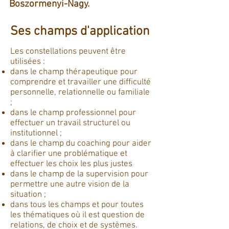
Boszormenyi-Nagy.
Ses champs d'application
Les constellations peuvent être
utilisées :
dans le champ thérapeutique pour
comprendre et travailler une difficulté
personnelle, relationnelle ou familiale
;
dans le champ professionnel pour
effectuer un travail structurel ou
institutionnel ;
dans le champ du coaching pour aider
à clarifier une problématique et
effectuer les choix les plus justes
dans le champ de la supervision pour
permettre une autre vision de la
situation ;
dans tous les champs et pour toutes
les thématiques où il est question de
relations, de choix et de systèmes.