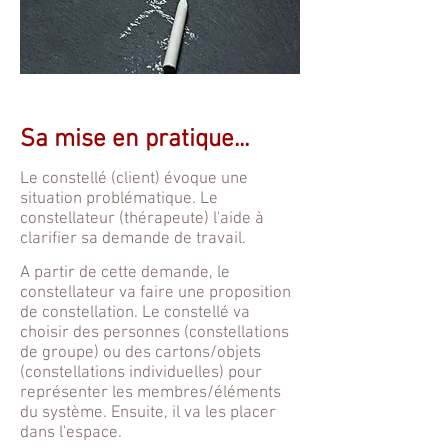
Sa mise en pratique...
Le constellé (client) évoque une
situation problématique. Le
constellateur (thérapeute) l'aide à
clarifier sa demande de travail.
A partir de cette demande, le
constellateur va faire une proposition
de constellation. Le constellé va
choisir des personnes (constellations
de groupe) ou des cartons/objets
(constellations individuelles) pour
représenter les membres/éléments
du système. Ensuite, il va les placer
dans l'espace.