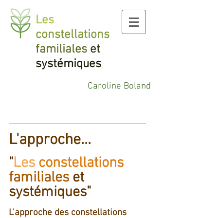
Les
constellations
familiales
et
systémiques
Caroline Boland
L'approche...
"
Les
constellations
familiales
et
systémiques
"
L'approche des constellations