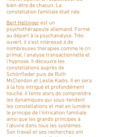
bien-être de chacun. La
constellation familiale était née.
Bert Hellinger
est un
psychothérapeute allemand. Formé
au départ à la psychanalyse. Très
ouvert, il s'est intéressé à de
nombreuses thérapies comme le cri
primal, l'analyse transactionnelle et
l'hypnose. Il découvre les
constellations auprès de
Schönfleder puis de Ruth
McClendon et Leslie Kadis. Il en sera
à la fois intrigué et profondément
touché. Il tente alors de comprendre
les dynamiques qui sous-tendent
les constellations et met en lumière
le principe de l'intrication familiale
ainsi que les grands principes à
l’œuvre dans tous les systèmes.
Son travail et ses recherches ont