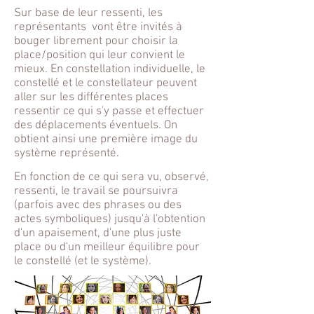
Sur base de leur ressenti, les
représentants vont être invités à
bouger librement pour choisir la
place/position qui leur convient le
mieux. En constellation individuelle, le
constellé et le constellateur peuvent
aller sur les différentes places
ressentir ce qui s'y passe et effectuer
des déplacements éventuels. On
obtient ainsi une première image du
système représenté.
En fonction de ce qui sera vu, observé,
ressenti, le travail se poursuivra
(parfois avec des phrases ou des
actes symboliques) jusqu'à l'obtention
d'un apaisement, d'une plus juste
place ou d'un meilleur équilibre pour
le constellé (et le système).