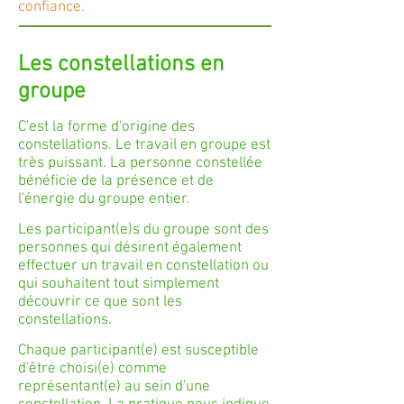
confiance.
Les constellations en
groupe
C'est la forme d'origine des
constellations. Le travail en groupe est
très puissant. La personne constellée
bénéficie de la présence et de
l'énergie du groupe entier.
Les participant(e)s du groupe sont des
personnes qui désirent également
effectuer un travail en constellation ou
qui souhaitent tout simplement
découvrir ce que sont les
constellations.
Chaque participant(e) est susceptible
d'être choisi(e) comme
représentant(e) au sein d'une